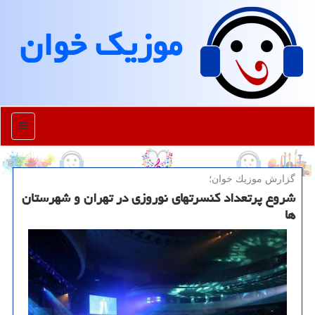
موزیك خوان
منو
گزارش موزیك خوان؛
شروع پرتعداد کنسرتهای نوروزی در تهران و شهرستان
ها