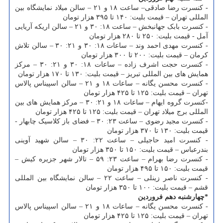
-
کنسرت رضا صادقی– ساعت ۱۸ و ۲۱ – سالن میلاد نمایشگاه بین
المللی تهران – قیمت بلیت: ۱۴۰ تا ۳۹۵ هزار تومان
- کنسرت بابک جهانبخش – ساعت ۱۸: ۳۰ و ۲۱ – سالن اریکه آریایی
آمل - قیمت بلیت: ۲۵۰ تا ۲۸۰ هزار تومان
- کنسرت مهدی احمد وند – ساعات ۱۸: ۳۰ و ۲۱: ۳۰ – سالن تلاش
کرمان – قیمت بلیت: ۲۰۰ تا ۳۰۰ هزار تومان
- کنسرت حجت اشرف زاده – ساعات ۱۸: ۳۰ و ۲۱: ۳۰ – مرکز
همایش های بین المللی تبریز – قیمت بلیت: ۱۳۰ تا ۱۷۰ هزار تومان
- کنسرت محسن یگانه – ساعات ۱۸ و ۲۱ – سالن اسپیناس پالاس
تهران – قیمت بلیت: ۱۲۵ تا ۴۲۵ هزار تومان
-
کنسرت گروه ایهام – ساعات ۱۸ و ۲۱: ۳۰ – مرکز همایش های بین
المللی برج میلاد تهران – قیمت بلیت: ۱۲۵ تا ۴۲۵ هزار تومان
- کنسرت مجید رضوی – ساعت ۲۳: ۳۰ – فضای باز کلاسیک چابهار -
قیمت بلیت: ۱۳۰ تا ۳۷۰ هزار تومان
- کنسرت امید حاجیلی – ساعت ۲۲: ۳۰ – سالن شهید آوینی
بندرعباس – قیمت بلیت: ۱۵۰ تا ۳۵۰ هزار تومان
- کنسرت رضا بهرام – ساعت ۲۳: ۵۹ – تالار شهر جزیره کیش –
قیمت بلیت: ۱۵۰ تا ۴۹۵ هزار تومان
- کنسرت ناصر زینلی – ساعت ۲۲ – سالن نمایشگاه بین المللی
قشم – قیمت بلیت: ۱۰۰ تا ۳۵۰ هزار تومان
*چهارشنبه دهم فروردین
- کنسرت محسن یگانه – ساعات ۱۸ و ۲۱ – سالن اسپیناس پالاس
تهران – قیمت بلیت: ۱۲۵ تا ۴۲۵ هزار تومان