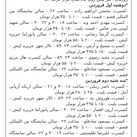
*دوشنبه اول فروردین
-کنسرت محسن ابراهیم زاده – ساعت ۲۲ – سالن نمایشگاه بین
المللی قشم – قیمت بلیت: ۱۰۰ تا ۳۵۰ هزار تومان
- کنسرت مهدی احمد وند – ساعت ۱۸: ۳۰ و ۲۲: ۳۰ – سالن شهید
آوینی بندر عباس – قیمت بلیت: ۱۵۰ تا ۳۵۰ هزار تومان
- کنسرت گرشا رضایی - ساعت ۲۲: ۳۰ – سالن پانوراما جزیره
کیش – قیمت بلیت: ۲۰۰ تا ۵۵۰ هزار تومان
- کنسرت مسیح و آرش - ساعت ۲۳: ۵۹ – تالار شهر جزیره کیش –
قیمت بلیت: ۱۵۰ تا ۴۹۵ هزار تومان
- کنسرت مجید رضوی – ساعت ۲۳: ۵۹ – سالن کنسرت هال مریم
جزیره کیش –قیمت بلیت: ۲۰۰ تا ۵۵۰ هزار تومان
- کنسرت مسعود صادقلو – ساعت ۲۲ - سالن نمایشگاه بین اللمللی
قشم – قیمت بلیت: ۱۰۰ تا ۳۵۰ هزار تومان
*سه شنبه دوم فروردین
-
کنسرت ناصر زینلی – ساعت ۱۸: ۳۰ و ۲۱ – سالن اریکه آریایی
آمل - قیمت بلیت: ۲۵۰ تا ۲۸۰ هزار تومان
- کنسرت هوروش بند – ساعت ۲۳: ۵۹ – تالار شهر جزیره کیش –
قیمت بلیت: ۱۵۰ تا ۴۹۵ هزار تومان
کنسرت آرون افشار - ساعت ۲۲: ۳۰ – سالن پانوراما جزیره کیش –
قیمت بلیت: ۲۰۰ تا ۵۵۰ هزار تومان
- کنسرت مسعود صادقلو – ساعت ۲۲ - سالن نمایشگاه بین اللمللی
قشم – قیمت بلیت: ۱۰۰ تا ۳۵۰ هزار تومان
- کنسرت علیرضا طلیسچی – ساعت ۱۹: ۳۰ و ۲۲- سالن نمایشگاه