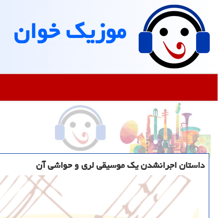
موزیك خوان
داستان اجرانشدن یک موسیقی لری و حواشی آن