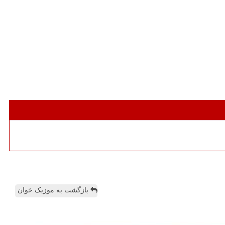
بازگشت به موزیک خوان