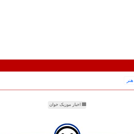
هنر
اخبار موزیک خوان