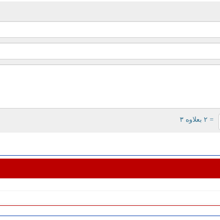
= ۲ بعلاوه ۳