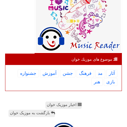
موضوع های موزیك خوان
آثار
مد
فرهنگ
جشن
آموزش
جشنواره
بازی
هنر
اخبار موزیک خوان
بازگشت به موزیک خوان