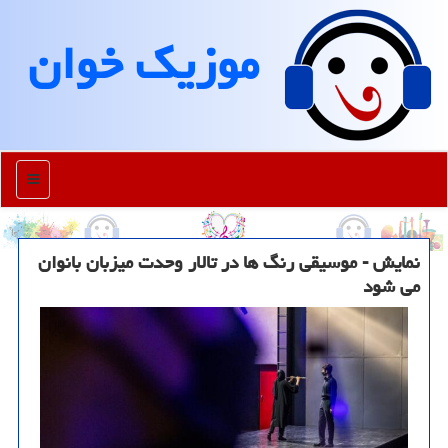
موزیك خوان
منو
نمایش - موسیقی رنگ ها در تالار وحدت میزبان بانوان
می شود