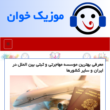
موزیك خوان
منو
معرفی بهترین موسسه مهاجرتی و ثبتی بین الملل در
ایران و سایر کشورها