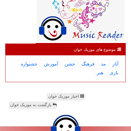
موضوع های موزیك خوان
آثار
مد
فرهنگ
جشن
آموزش
جشنواره
بازی
هنر
اخبار موزیک خوان
بازگشت به موزیک خوان