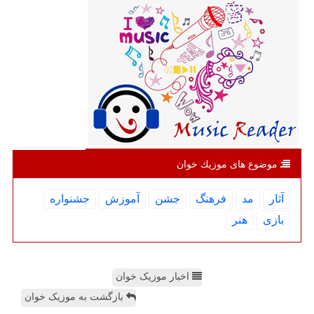
موضوع های موزیك خوان
آثار
مد
فرهنگ
جشن
آموزش
جشنواره
بازی
هنر
اخبار موزیک خوان
بازگشت به موزیک خوان