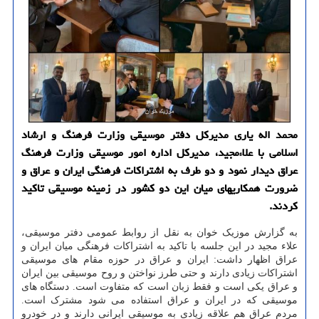
محمد اله یاری مدیرکل دفتر موسیقی وزارت فرهنگ و ارشاد
اسلامی با علاءمجید، مدیرکل اداره امور موسیقی وزارت فرهنگ
عراق دیدار نمود و دو طرف به اشتراکات فرهنگی ایران و عراق و
ضرورت همکاریهای میان این دو کشور در زمینه موسیقی تاکید
کردند.
به گزارش موزیک خوان به نقل از روابط عمومی دفتر موسیقی،
علاء مجید در این جلسه با تاکید به اشتراکات فرهنگی میان ایران و
عراق اظهار داشت: ایران و عراق در حوزه مقام های موسیقی
اشتراکات زیادی دارند و حتی طرز نواختن و روح موسیقی بین ایران
و عراق یکی است و فقط زبان است که متفاوت است. دستگاه های
موسیقی که در ایران و عراق استفاده می شود مشترک است.
مردم عراق هم علاقه زیادی به موسیقی ایرانی دارند و در خودرو