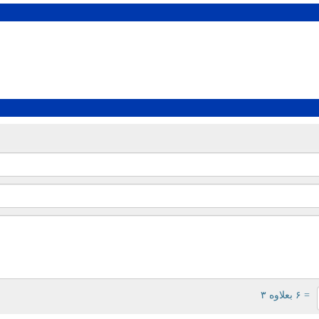
= ۶ بعلاوه ۳