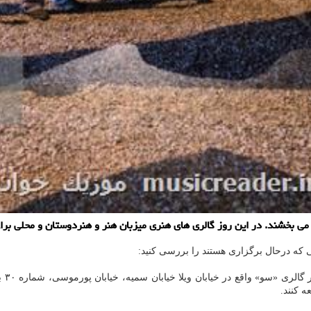
ت می بخشند. در این روز گالری های هنری میزبان هنر و هنردوستان و محلی بر
ی که درحال برگزاری هستند را بررسی کنید:
نمای