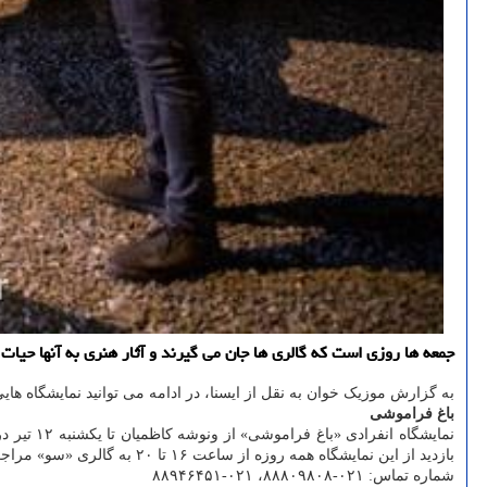
جمعه ها روزی است که گالری ها جان می گیرند و آثار هنری به آنها حیا
به گزارش موزیک خوان به نقل از ایسنا، در ادامه می توانید نمایشگاه های
باغ فراموشی
بازدید از این نمایشگاه همه روزه از ساعت ۱۶ تا ۲۰ به گالری «سو» مراجعه کنند.
شماره تماس: ۰۲۱-۸۸۸۰۹۸۰۸، ۰۲۱-۸۸۹۴۶۴۵۱