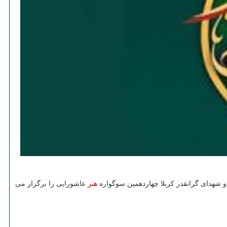
 شهدای گرانقدر کربلا چهاردهمین سوگواره
هنر
عاشورایی را برگزار می