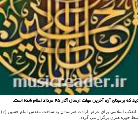
، آخرین مهلت ارسال آثار ۲۵ مرداد اعلام شده است.
انقلاب اسلامی برای عرض ارادت هنرمندان به ساحت مقدس امام حسین (ع) و