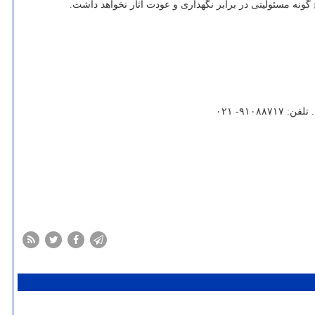
۹۱۰۸۸- ۰۲۱