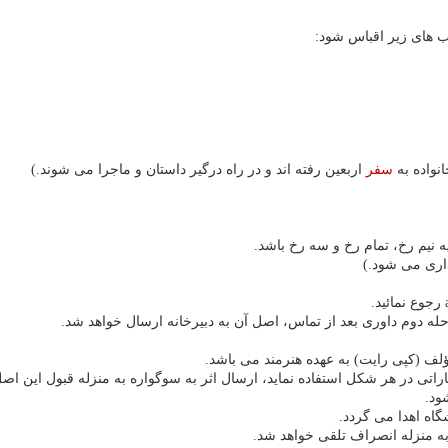
اب های زیر اقباس شود:
سفر
اربعین رفته اند و در راه درگیر داستان و ماجرا می شوند.)
اری می شود.)
ه دوم داوری بعد از تماس، اصل آن به دبیرخانه ارسال خواهد شد.
ؤلف (کپی رایت) به عهده هنرمند می باشد.
شاراتی در هر شکل استفاده نماید، ارسال اثر به سوگواره به منزله قبول این ا
ود.
گاه اهدا می گردد.
 منزله انصراف تلقی خواهد شد.