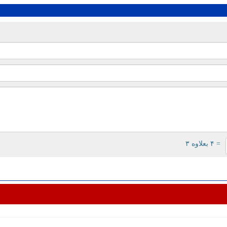
= ۴ بعلاوه ۳