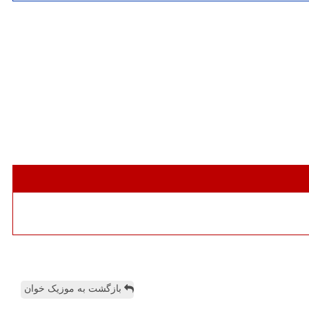
بازگشت به موزیک خوان