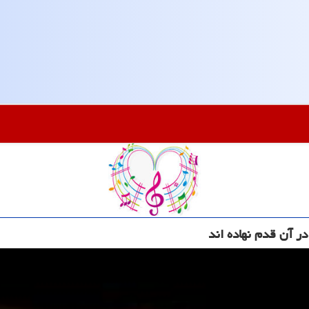
ر آن قدم نهاده اند