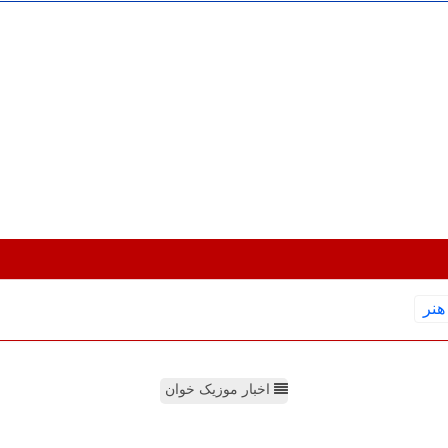
هنر
اخبار موزیک خوان