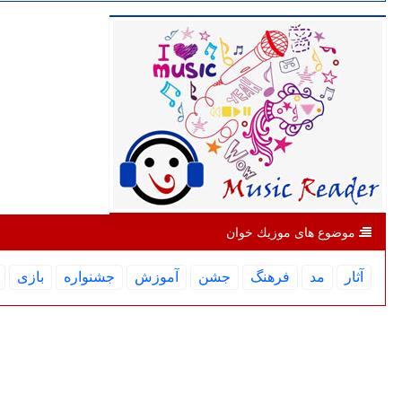
موضوع های موزیك خوان
آثار
مد
فرهنگ
جشن
آموزش
جشنواره
بازی