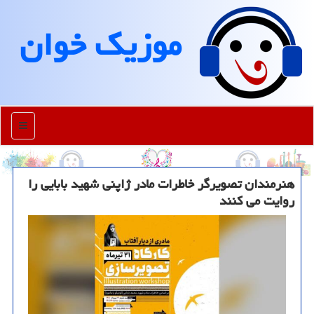
موزیك خوان
منو
هنرمندان تصویرگر خاطرات مادر ژاپنی شهید بابایی را
روایت می کنند