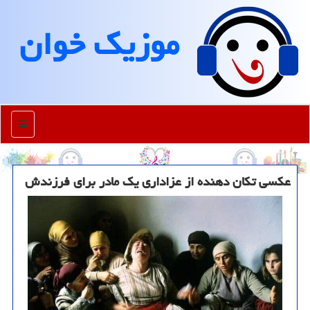
موزیك خوان
منو
عکسی تکان دهنده از عزاداری یک مادر برای فرزندش