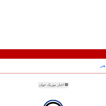
هنر
اخبار موزیک خوان