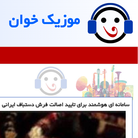
موزیك خوان
سامانه ای هوشمند برای تایید اصالت فرش دستباف ایرانی