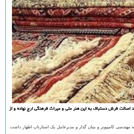
د اصالت فرش دستباف به این هنر ملی و میراث فرهنگی ارج نهاده و از
ندسی کامپیوتر و بنیان گذار و مدیرعامل یک استارتاپ اظهار داشت: