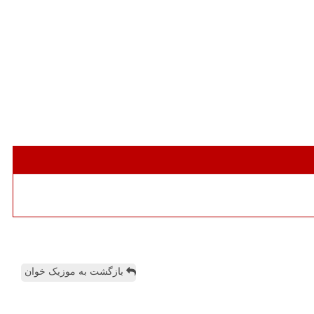
بازگشت به موزیک خوان