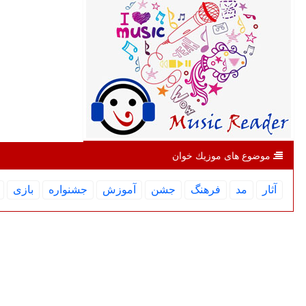
موضوع های موزیك خوان
آثار
مد
فرهنگ
جشن
آموزش
جشنواره
بازی