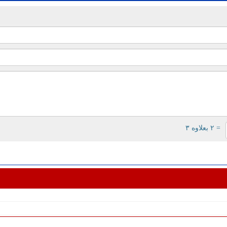
= ۲ بعلاوه ۳