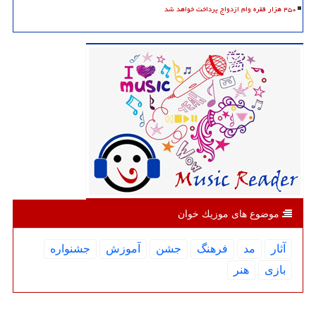
۴۵۰ هزار فقره وام ازدواج پرداخت خواهد شد
موضوع های موزیك خوان
آثار
مد
فرهنگ
جشن
آموزش
جشنواره
بازی
هنر