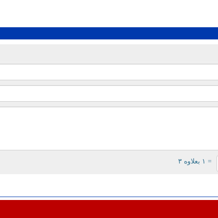
= ۱ بعلاوه ۳