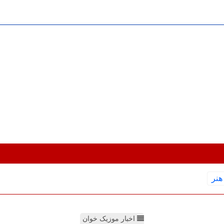
هنر
اخبار موزیک خوان