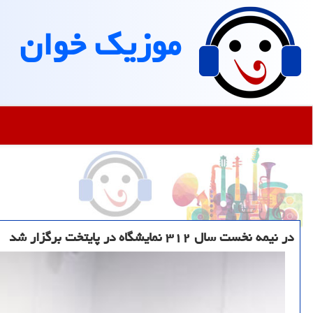
موزیك خوان
در نیمه نخست سال ۳۱۲ نمایشگاه در پایتخت برگزار شد