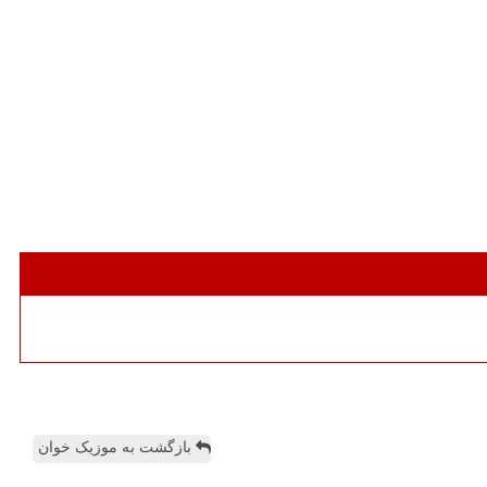
بازگشت به موزیک خوان