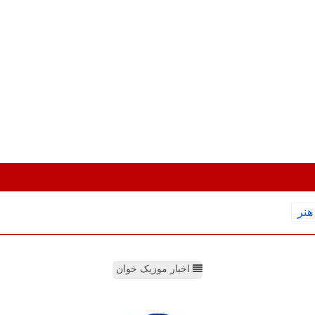
هنر
اخبار موزیک خوان