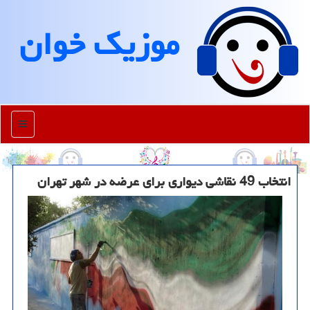
موزیك خوان
منو
انتخاب 49 نقاشی دیواری برای عرضه در شهر تهران