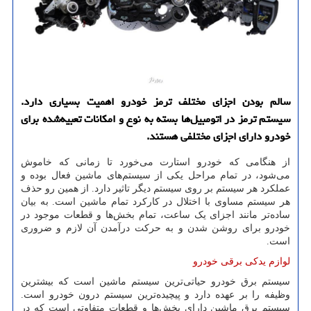
سالم بودن اجزای مختلف ترمز خودرو اهمیت بسیاری دارد.
سیستم ترمز در اتومبیل‌ها بسته به نوع و امکانات تعبیه‌شده برای
خودرو دارای اجزای مختلفی هستند.
از هنگامی که خودرو استارت می‌خورد تا زمانی که خاموش
می‌شود، در تمام مراحل یکی از سیستم‌های ماشین فعال بوده و
عملکرد هر سیستم بر روی سیستم دیگر تاثیر دارد. از همین رو حذف
هر سیستم مساوی با اختلال در کارکرد تمام ماشین است. به بیان
ساده‌تر مانند اجزای یک ساعت، تمام بخش‌ها و قطعات موجود در
خودرو برای روشن شدن و به حرکت درآمدن آن لازم و ضروری
است.
لوازم یدکی برقی خودرو
سیستم برق خودرو حیاتی‌ترین سیستم ماشین است که بیشترین
وظیفه را بر عهده دارد و پیچیده‌ترین سیستم درون خودرو است.
سیستم برق ماشین دارای بخش‌ها و قطعات متفاوتی است که در