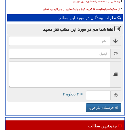
رونمایی از بسته مادرانه شهرداری تهران
از سکوت مینیمالیسم تا فریاد گویا روایت هایی از ویرانی بی انسان
نظرات بینندگان در مورد این مطلب
لطفا شما هم
در مورد این مطلب
نظر دهید
= ۴ بعلاوه ۲
فرستادن بازخورد
جدیدترین مطالب