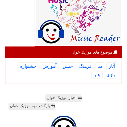
موضوع های موزیك خوان
آثار
مد
فرهنگ
جشن
آموزش
جشنواره
بازی
هنر
اخبار موزیک خوان
بازگشت به موزیک خوان