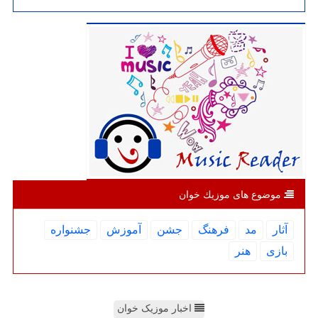
موضوع های موزیك خوان
آثار
مد
فرهنگ
جشن
آموزش
جشنواره
بازی
هنر
اخبار موزیک خوان