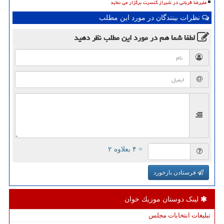
علیرضا قربانی در شیراز کنسرت برگزار می نماید
نظرات بینندگان در مورد این مطلب
لطفا شما هم
در مورد این مطلب
نظر دهید
= ۴ بعلاوه ۲
فرستادن بازخورد
لینک دوستان موزیك خوان
تبلیغات انتخابات مجلس