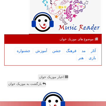
موضوع های موزیك خوان
آثار
مد
فرهنگ
جشن
آموزش
جشنواره
بازی
هنر
اخبار موزیک خوان
بازگشت به موزیک خوان