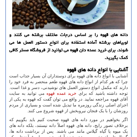
دانه های قهوه را بر اساس درجات مختلف برشته می کنند و
لوبیاهای برشته آماده استفاده برای انواع دستور العمل ها می
شوند. برای خرید عمده دان قهوه می توانید از فروشگاه مستر کافی
کمک بگیرید.
آشنایی با انواع دانه های قهوه
آشنایی با انواع دانه های قهوه برای دوستداران آن بسیار جذاب است
چرا که هر کدام از انواع دانه های قهوه طعم منحصر به فرد خود را
دارند که مکمل انواع دستور العمل های نوشیدنی، دسر و غذا است.
توجه داشته باشید که برای
خرید عمده قهوه
می توانید به سایت
آقای قهوه مراجعه نمایید. در واقع می توان گفت که قهوه به یکی از
اجزای اصلی زندگی روزمره ما تبدیل شده است و بسیاری از مردم
روزشان را با یک فنجان نیروبخش از قهوه شروع می کنند.
اگر بخواهیم در مورد دانه ‌های قهوه صحبت کنیم باید بگوییم که
برخلاف تصور رایج، دانه ‌های قهوه اصلاً دانه نیستند، بلکه دانه ‌های
یک میوه یا گیاه گیلاس مانند می باشند. پس از برداشت دانه ها،