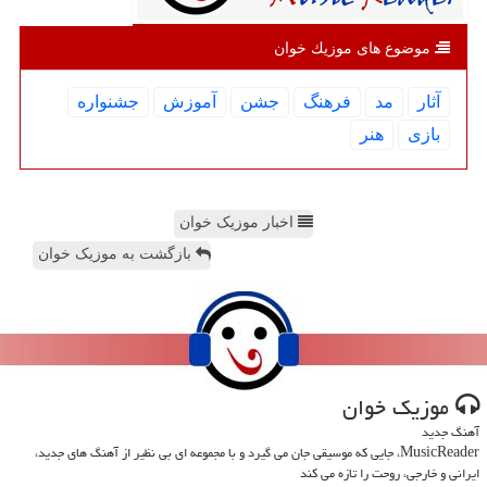
موضوع های موزیك خوان
آثار
مد
فرهنگ
جشن
آموزش
جشنواره
بازی
هنر
اخبار موزیک خوان
بازگشت به موزیک خوان
موزیك خوان
آهنگ جدید
MusicReader، جایی که موسیقی جان می گیرد و با مجموعه ای بی نظیر از آهنگ های جدید،
ایرانی و خارجی، روحت را تازه می کند