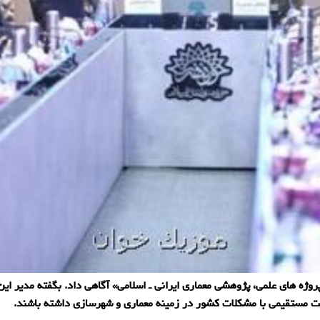
روژه های علمی، پژوهشی معماری ایرانی ـ اسلامی» آگاهی داد. بگفته مدیر ا
ت مستقیمی با مشکلات کشور در زمینه معماری و شهرسازی داشته باشند.