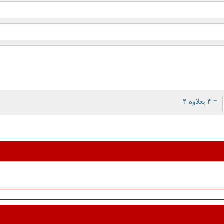
= ۴ بعلاوه ۴