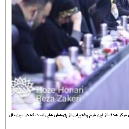
ین مرکز هدف از این طرح پشتیبانی از پژوهش هایی است که در عین حال