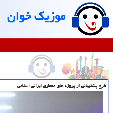
موزیك خوان
طرح پشتیبانی از پروژه های معماری ایرانی اسلامی