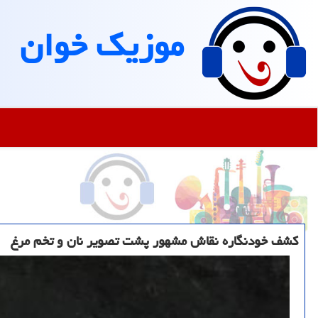
موزیك خوان
کشف خودنگاره نقاش مشهور پشت تصویر نان و تخم مرغ