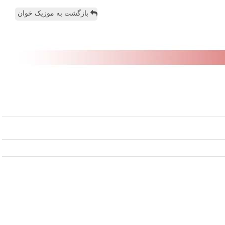
بازگشت به موزیک خوان