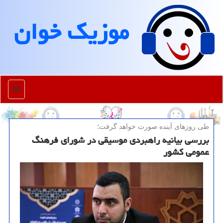
موزیك خوان
منو
طی روزهای آینده صورت خواهد گرفت؛
بررسی بیانیه راهبردی موسیقی در شورای فرهنگ
عمومی کشور