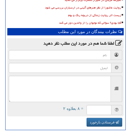
علیرضا قربانی در شیراز کنسرت برگزار می نماید
روایت عاشورا از نظر هنرهای آئینی در ارسباران بررسی می شود
زیست اثر روایت زندگی از دریچه رنگ و بوم
کجا بودی؟ سؤالی که نوجوان را از والدین دور می کند
نظرات بینندگان در مورد این مطلب
لطفا شما هم
در مورد این مطلب
نظر دهید
= ۸ بعلاوه ۲
فرستادن بازخورد