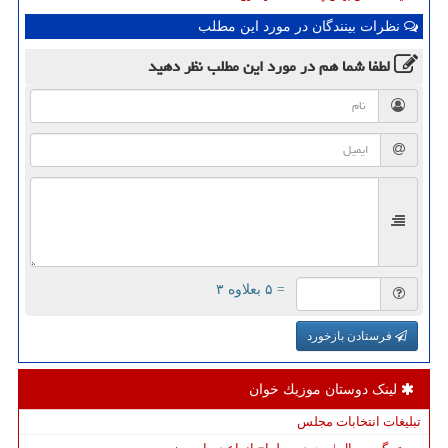
نظرات بینندگان در مورد این مطلب
لطفا شما هم
در مورد این مطلب
نظر دهید
= ۵ بعلاوه ۳
فرستادن بازخورد
لینک دوستان موزیك خوان
تبلیغات انتخابات مجلس