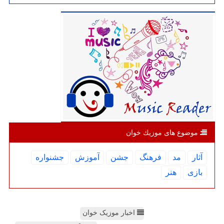
موضوع های موزیك خوان
آثار
مد
فرهنگ
جشن
آموزش
جشنواره
بازی
هنر
اخبار موزیک خوان