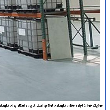
موزیک خوان: اجاره مخزن نگهداری لوازم، اصلی ترین راهکار برای نگهدار