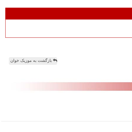
بازگشت به موزیک خوان