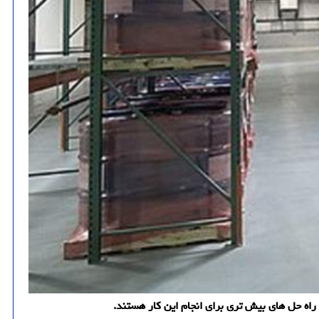
 راه حل های بیش تری برای انجام این کار هستند.