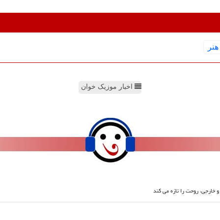
هنر
اخبار موزیک خوان