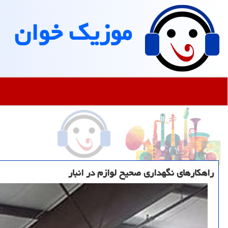
موزیك خوان
راهکارهای نگهداری صحیح لوازم در انبار