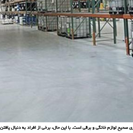
ی صحیح لوازم خانگی و برقی است. با این حال، برخی از افراد به دنبال یافتن