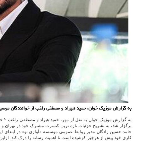
به گزارش موزیک خوان، حمید هیراد و مصطفی راغب از خوانندگان موسی
برگزار شد، به تشریح جزئیات تازه ترین کنسرت مشترک خود در تهران و 
حامد حسین زادگان مدیر روابط عمومی موسسه «آوازی نو» در ابتدای ا
کاری خود پیش از هرچیز کوشیده است تا اهمیت رسانه را درک کند. ازا