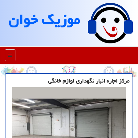
موزیك خوان
منو
مرکز اجاره انبار نگهداری لوازم خانگی