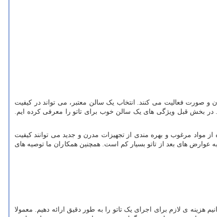
 و صورت فعالیت می کنند. انتخاب یک سالن معتبر، می تواند در کیفیت
د. در بخش قبل ویژگی های یک سالن خوب برای تاتو را معرفی کرده ایم.
اده از مواد مرغوب و بهره مندی از تجهیزات مدرن و جدید می توانند کیفیت
ا به عوارض های بعد از تاتو بسیار کم است. همچنین همکاران ما توصیه های
م هزینه ی لازم برای اجرای یک تاتو را به طور دقیق ارائه دهیم. معمولا