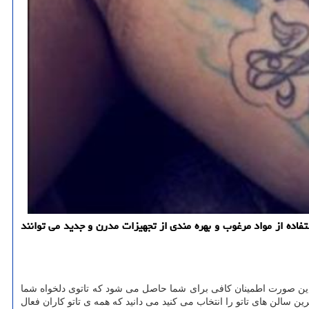
استفاده از مواد مرغوب و بهره مندی از تجهیزات مدرن و جدید می توانند
 این صورت اطمینان کافی برای شما حاصل می شود که تاتوی دلخواه شما
 سالن های تاتو را انتخاب می کنید می دانید که همه ی تاتو کاران فعال