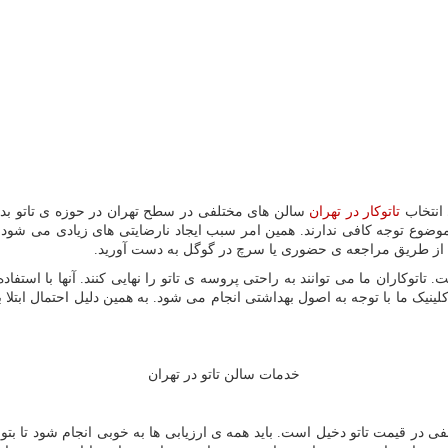
 انتخاب
تاتوکار در تهران
سالن های مختلفی در سطح تهران در حوزه ی تاتو بدن
ین موضوع توجه کافی ندارند. همین امر سبب ایجاد نارضایتی های زیادی می شو
ا از طریق مراجعه ی حضوری یا سرچ در گوگل به دست آورید.
 تاتوکاران ما می توانند به راحتی پروسه ی تاتو را نهایی کنند. آنها با استف
کلینیک ما با توجه به اصول بهداشتی انجام می شود. به همین دلیل احتمال ابتل
خدمات سالن تاتو در تهران
ر قیمت تاتو دخیل است. باید همه ی ارزیابی ها به خوبی انجام شود تا بتوانی