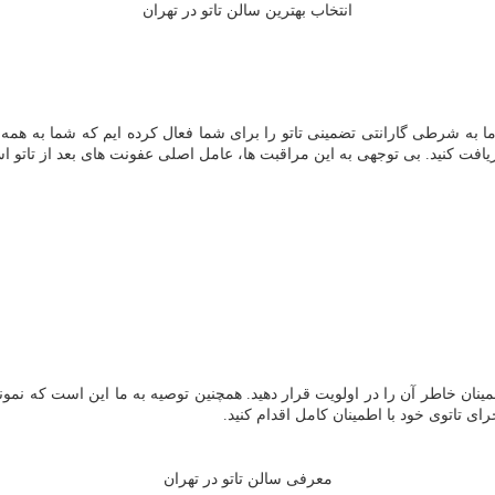
انتخاب بهترین سالن تاتو در تهران
. ما به شرطی گارانتی تضمینی تاتو را برای شما فعال کرده ایم که شما به ه
 دریافت کنید. بی توجهی به این مراقبت ها، عامل اصلی عفونت های بعد از تاتو
ینان خاطر آن را در اولویت قرار دهید. همچنین توصیه به ما این است که نمون
ای تاتوی خود با اطمینان کامل اقدام کنید.
معرفی سالن تاتو در تهران