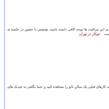
مه ی این مراقبت ها توجه کافی داشته باشید. همچنین با حضور در جلسه ی
 است.
تتوکار در تهران
ه کارهای قبلی یک سالن تاتو را مشاهده کنید و حتما نگاهی به فیدبک های