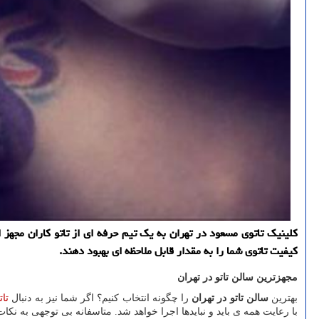
کلینیک تاتوی مسعود در تهران به یک تیم حرفه ای از تاتو کاران مجهز اس
کیفیت تاتوی شما را به مقدار قابل ملاحظه ای بهبود دهند.
مجهزترین سالن تاتو در تهران
بهترین
سالن تاتو در تهران
را چگونه انتخاب کنیم؟ اگر شما نیز به دنبال
تات
با رعایت همه ی باید و نبایدها اجرا خواهد شد. متاسفانه بی توجهی به ن