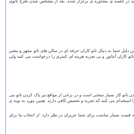
وانید در جلسه ی مشاوره ی برگزار شده، بعد از مشخص شدن طرح تاتوی
ن دلیل حتما به دنبال تاتو کاران حرفه ای در سالن های تاتو مجهز و معتبر
اتو کاران آماتور و بی تجربه هزینه ای کمتری را درخواست می کنند ولی
دن تاتو کار بسیار سختی است و در برخی از مواقع نیز پاک کردن تاتو می
ی را استخدام می کنند که تجربه و تخصص کافی دارند. همین مورد به نوبه ی
قیمت بسیار مناسب برای شما عزیزان در نظر دارد. از انتخاب ما برای