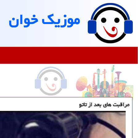
موزیك خوان
مراقبت های بعد از تاتو