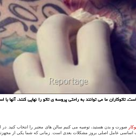
ت. تاتوکاران ما می توانند به راحتی پروسه ی تاتو را نهایی کنند. آنها با 
وکار
صورت و بدن هستید، توصیه می کنیم سالن های معتبر را انتخاب کنید. در
کات اساسی عامل اصلی بروز مشکلات بعدی است. زمانی که شما یکی از مجهزترین