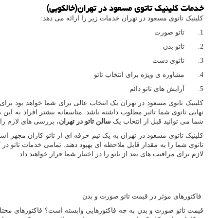
خدمات کلینیک تاتوی مسعود در تهران(خالکوبی)
کلینیک تاتوی مسعود در تهران خدمات زیر را ارائه می دهد:
1. تاتو صورت
2. تاتو بدن
3. تاتوی دست
4. مشاوره ی ویژه برای انتخاب تاتو
5. آرایش های تاتو دائم
کلینیک تاتوی مسعود در تهران یک انتخاب عالی برای شما خواهد بود برای
نهایی تاتوی شما تاثیر مطلوب داشته باشد. متاسفانه بیشتر افراد به ا
شما می توانید قبل از انتخاب یک
سالن تاتو در تهران
، بررسی های لازم ر
کلینیک تاتوی مسعود در تهران به یک تیم حرفه ای از تاتو کاران مجهز است.
تاتوی شما را به مقدار قابل ملاحظه ای بهبود دهند. تمامی خدمات تاتو در 
لازم برای مراقبت های بعد از تاتو را در اختیار شما قرار خواهند داد.
فاکتورهای موثر در قیمت تاتو صورت و بدن
قیمت تاتو صورت و بدن به چه فاکتورهایی وابسته است؟ فاکتورهای مختلفی د