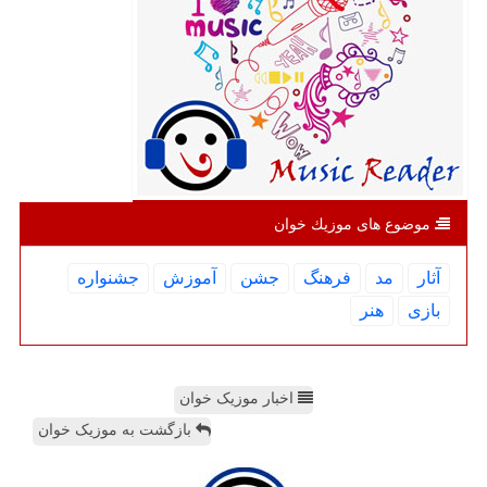
موضوع های موزیك خوان
آثار
مد
فرهنگ
جشن
آموزش
جشنواره
بازی
هنر
اخبار موزیک خوان
بازگشت به موزیک خوان