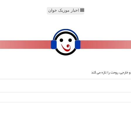
اخبار موزیک خوان