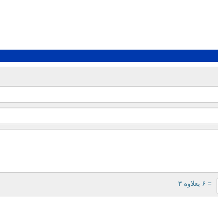
= ۶ بعلاوه ۳