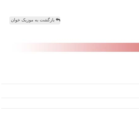
بازگشت به موزیک خوان