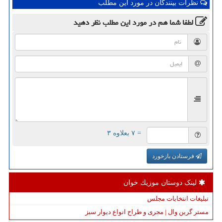
نظرات بینندگان در مورد این مطلب
لطفا شما هم
در مورد این مطلب
نظر دهید
= ۷ بعلاوه ۳
فرستادن بازخورد
لینک دوستان موزیك خوان
تبلیغات انتخابات مجلس
مستر گرین وال | مجری و طراح انواع دیوار سبز