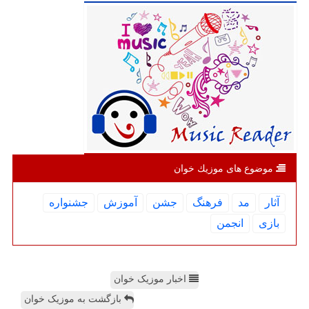
موضوع های موزیك خوان
آثار
مد
فرهنگ
جشن
آموزش
جشنواره
بازی
انجمن
اخبار موزیک خوان
بازگشت به موزیک خوان