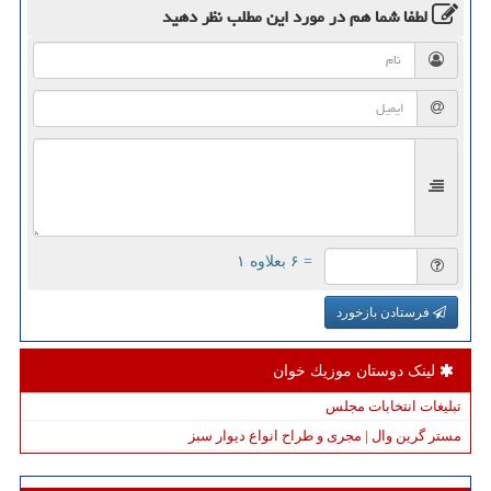
لطفا شما هم
در مورد این مطلب
نظر دهید
= ۶ بعلاوه ۱
فرستادن بازخورد
لینک دوستان موزیك خوان
تبلیغات انتخابات مجلس
مستر گرین وال | مجری و طراح انواع دیوار سبز