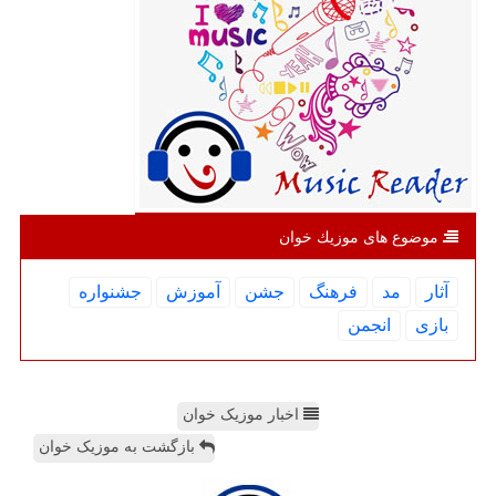
موضوع های موزیك خوان
آثار
مد
فرهنگ
جشن
آموزش
جشنواره
بازی
انجمن
اخبار موزیک خوان
بازگشت به موزیک خوان