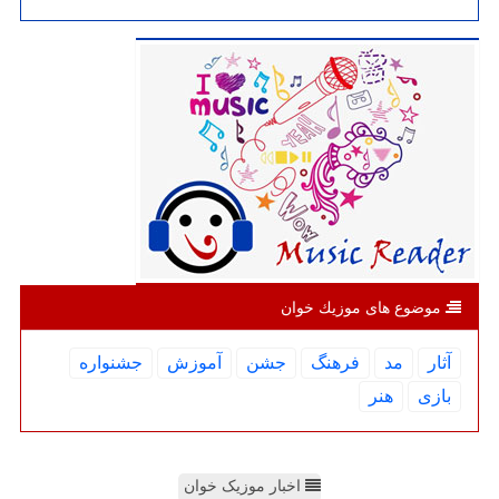
موضوع های موزیك خوان
آثار
مد
فرهنگ
جشن
آموزش
جشنواره
بازی
هنر
اخبار موزیک خوان