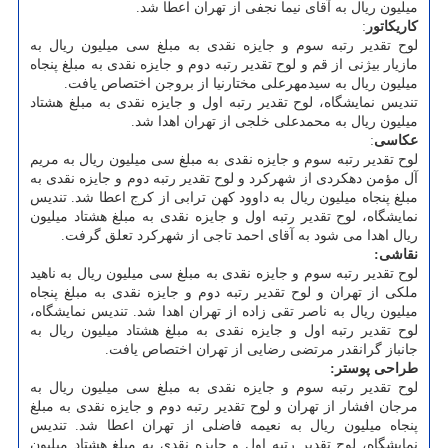
میلیون ریال به آقای نیما نجفی از تهران اعطا شد.
کاریکاتور
:
لوح تقدیر رتبه سوم و جایزه نقدی به مبلغ سی میلیون ریال به
مازیار بیژنی از قم و لوح تقدیر رتبه دوم و جایزه نقدی به مبلغ پنجاه
میلیون ریال به سیدمهرعلی مختارنیا از بروجن اختصاص یافت.
تندیس نمایشگاه، لوح تقدیر رتبه اول و جایزه نقدی به مبلغ هشتاد
میلیون ریال به محمدعلی خلجی از تهران اهدا شد.
عکاسی
:
لوح تقدیر رتبه سوم و جایزه نقدی به مبلغ سی میلیون ریال به مریم
آل مؤمن دهکردی از شهرکرد و لوح تقدیر رتبه دوم و جایزه نقدی به
مبلغ پنجاه میلیون ریال به داوود کهن ترابی از کرج اعطا شد. تندیس
نمایشگاه، لوح تقدیر رتبه اول و جایزه نقدی به مبلغ هشتاد میلیون
ریال اهدا می شود به آقای احمد تاجی از شهرکرد تعلق گرفت.
نقاشی:
لوح تقدیر رتبه سوم و جایزه نقدی به مبلغ سی میلیون ریال به ناهید
ملکی از تهران و لوح تقدیر رتبه دوم و جایزه نقدی به مبلغ پنجاه
میلیون ریال به ناصر تقی زاده از تهران اهدا شد. تندیس نمایشگاه،
لوح تقدیر رتبه اول و جایزه نقدی به مبلغ هشتاد میلیون ریال به
جانباز گرانقدر مرتضی رضایی از تهران اختصاص یافت.
طراحی پوستر:
لوح تقدیر رتبه سوم و جایزه نقدی به مبلغ سی میلیون ریال به
مرجان افشار از تهران و لوح تقدیر رتبه دوم و جایزه نقدی به مبلغ
پنجاه میلیون ریال به نعیمه فاضلی از تهران اعطا شد. تندیس
نمایشگاه، لوح تقدیر رتبه اول و جایزه نقدی به مبلغ هشتاد میلیون