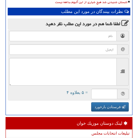
تابستان شنیدنی شد هیچ شیاری از این آلبوم بداهه نیست
نظرات بینندگان در مورد این مطلب
لطفا شما هم
در مورد این مطلب
نظر دهید
= ۵ بعلاوه ۴
فرستادن بازخورد
لینک دوستان موزیك خوان
تبلیغات انتخابات مجلس