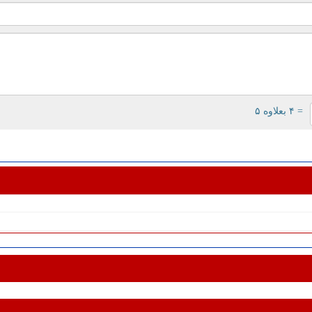
= ۴ بعلاوه ۵