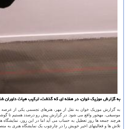
به گزارش موزیک خوان، در هفته ای که گذشت، ترکیب هیات داوران شان
به گزارش موزیک خوان به نقل از مهر، هنرهای تجسمی یکی از عرصه های
موسیقی، مهجور واقع می شود. در گزارش پیش رو درصدد هستیم تا گوشه ای
تلاش ها و فعالیتهای اخیر خویش را در چارچوب یک نمایشگاه هنری به منص