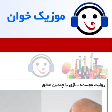
موزیك خوان
روایت مجسمه سازی با چندین عشق