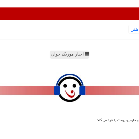
هنر
اخبار موزیک خوان