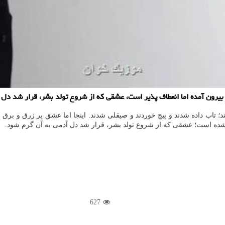
بیرون آمده اما انعطاف پذیر است، عشقی که از شروع تولد بشر، قرار شد دل
د؛ تاب داده شدند و پیچ خوردند و صیقلی شدند. اینجا اما عشق پر زرق و برق ب
 شده است؛ عشقی که از شروع تولد بشر، قرار شد دل آدمی به آن گرم شود.
627