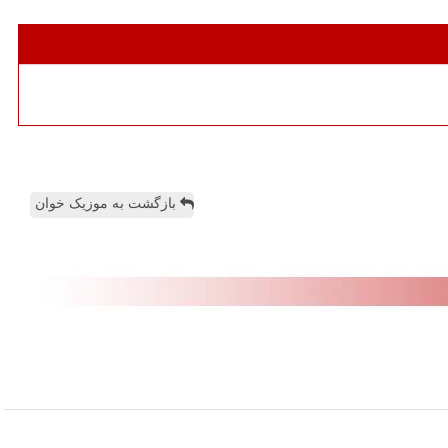
بازگشت به موزیک خوان