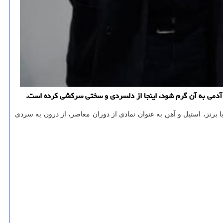
 آدمی به آن گرم شود، اینجا از دلسردی و سختی سرکشی کرده است.
ا برنز، استیل و آهن به عنوان نمادی از دوران معاصر، از درون به سردی