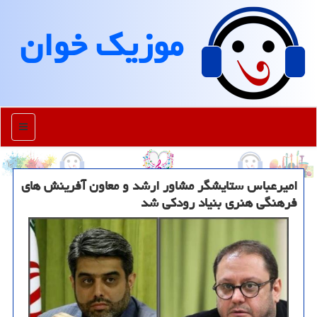
موزیك خوان
منو
امیرعباس ستایشگر مشاور ارشد و معاون آفرینش های
فرهنگی هنری بنیاد رودکی شد