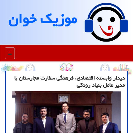
موزیك خوان
منو
دیدار وابسته اقتصادی، فرهنگی سفارت مجارستان با
مدیر عامل بنیاد رودکی