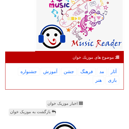
موضوع های موزیك خوان
آثار
مد
فرهنگ
جشن
آموزش
جشنواره
بازی
هنر
اخبار موزیک خوان
بازگشت به موزیک خوان