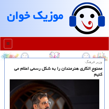
موزیك خوان
منو
وزیر فرهنگ:
ممنوع الکاری هنرمندان را به شکل رسمی اعلام می
کنیم