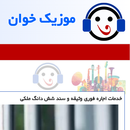
موزیك خوان
خدمات اجاره فوری وثیقه و سند شش دانگ ملکی