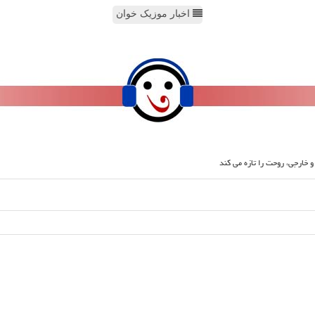
اخبار موزیک خوان