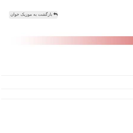
بازگشت به موزیک خوان