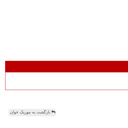
بازگشت به موزیک خوان