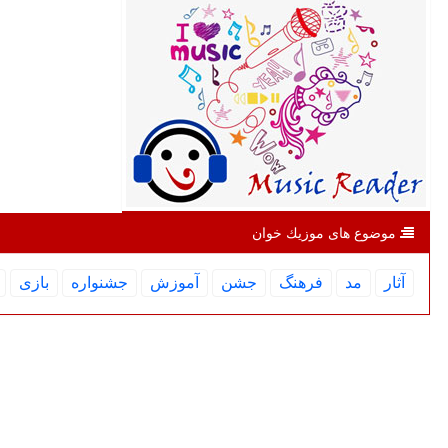
موضوع های موزیك خوان
آثار
مد
فرهنگ
جشن
آموزش
جشنواره
بازی