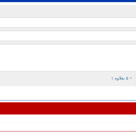
= ۵ بعلاوه ۱