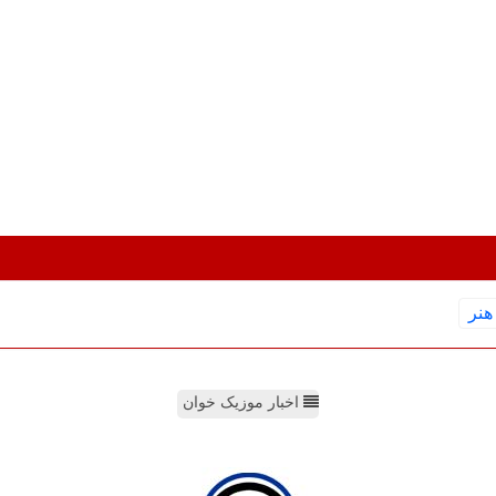
هنر
اخبار موزیک خوان