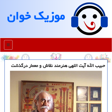
موزیك خوان
منو
حبیب الله آیت اللهی هنرمند نقاش و معمار درگذشت