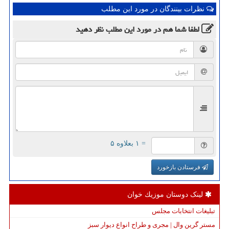
نظرات بینندگان در مورد این مطلب
لطفا شما هم
در مورد این مطلب
نظر دهید
= ۱ بعلاوه ۵
فرستادن بازخورد
لینک دوستان موزیك خوان
تبلیغات انتخابات مجلس
مستر گرین وال | مجری و طراح انواع دیوار سبز