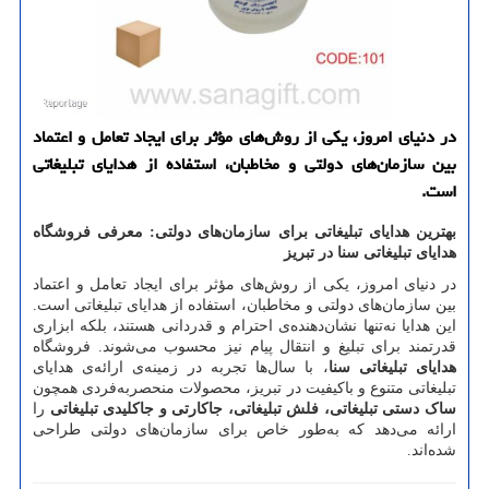
در دنیای امروز، یکی از روش‌های مؤثر برای ایجاد تعامل و اعتماد
بین سازمان‌های دولتی و مخاطبان، استفاده از هدایای تبلیغاتی
است.
بهترین هدایای تبلیغاتی برای سازمان‌های دولتی: معرفی فروشگاه
هدایای تبلیغاتی سنا در تبریز
در دنیای امروز، یکی از روش‌های مؤثر برای ایجاد تعامل و اعتماد
بین سازمان‌های دولتی و مخاطبان، استفاده از هدایای تبلیغاتی است.
این هدایا نه‌تنها نشان‌دهنده‌ی احترام و قدردانی هستند، بلکه ابزاری
قدرتمند برای تبلیغ و انتقال پیام نیز محسوب می‌شوند. فروشگاه
هدایای تبلیغاتی سنا
، با سال‌ها تجربه در زمینه‌ی ارائه‌ی هدایای
تبلیغاتی متنوع و باکیفیت در تبریز، محصولات منحصربه‌فردی همچون
ساک دستی تبلیغاتی، فلش تبلیغاتی، جاکارتی و جاکلیدی تبلیغاتی
را
ارائه می‌دهد که به‌طور خاص برای سازمان‌های دولتی طراحی
شده‌اند.