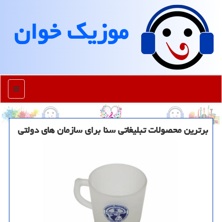
موزیك خوان
منو
برترین محصولات تبلیغاتی سنا برای سازمان های دولتی