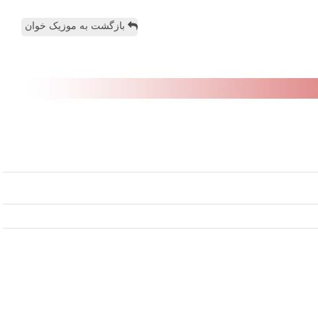
بازگشت به موزیک خوان