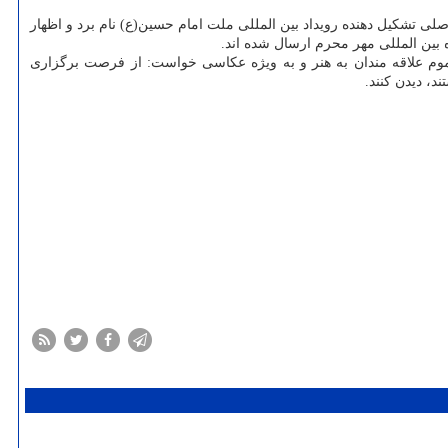
ی تشکیل دهنده رویداد بین المللی ملت امام حسین(ع) نام برد و اظهار
ین المللی مهر محرم ارسال شده اند.
عموم علاقه مندان به هنر و به ویژه عکاسی خواست: از فرصت برگزاری