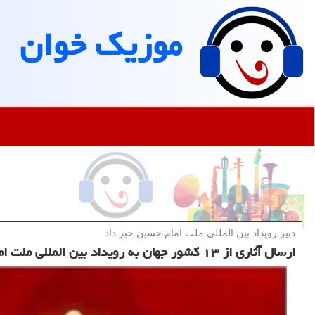
موزیك خوان
دبیر رویداد بین المللی ملت امام حسین خبر داد
ارسال آثاری از ۱۳ کشور جهان به رویداد بین المللی ملت امام حسین (ع)