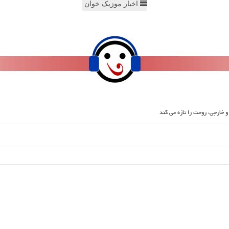
اخبار موزیک خوان