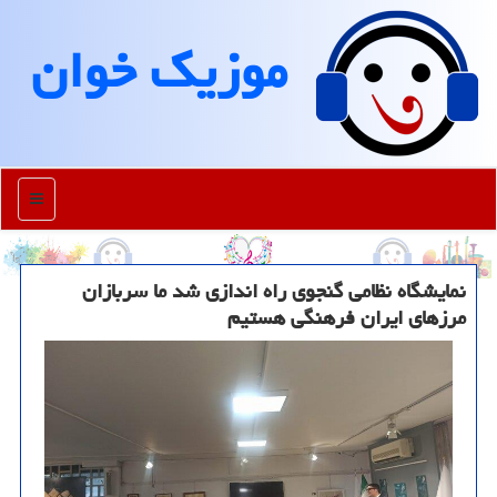
موزیك خوان
منو
نمایشگاه نظامی گنجوی راه اندازی شد ما سربازان
مرزهای ایران فرهنگی هستیم