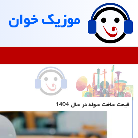
موزیك خوان
قیمت ساخت سوله در سال 1404