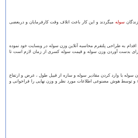
زندگان
سوله
میگردند و این کار باعث اتلاف وقت کارفرمایان و دربعضی
قدام به طراحی پلتفرم محاسبه آنلاین وزن سوله در وبسایت خود نموده
برای بدست آوردن وزن سوله و قیمت سوله کسری از زمان لازم است تا
 سوله با وارد کردن مقادیر سوله و سازه از قبیل طول ، عرض و ارتفاع
و توسط هوش مصنوعی اطلاعات مورد نظر و وزن نهایی را فراخوانی و