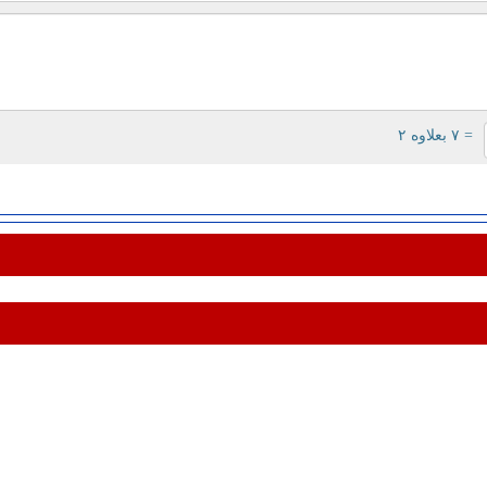
= ۷ بعلاوه ۲