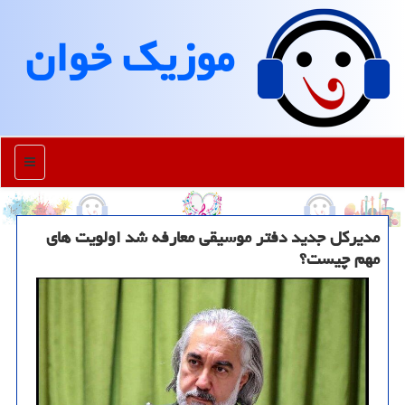
موزیك خوان
منو
مدیرکل جدید دفتر موسیقی معارفه شد اولویت های
مهم چیست؟