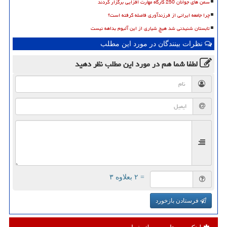
سمن های جوانان 250 کارگاه مهارت افزایی برگزار کردند
چرا جامعه ایرانی از فرزندآوری فاصله گرفته است؟
تابستان شنیدنی شد هیچ شیاری از این آلبوم بداهه نیست
نظرات بینندگان در مورد این مطلب
لطفا شما هم
در مورد این مطلب
نظر دهید
= ۲ بعلاوه ۳
فرستادن بازخورد