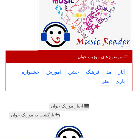
موضوع های موزیك خوان
آثار
مد
فرهنگ
جشن
آموزش
جشنواره
بازی
هنر
اخبار موزیک خوان
بازگشت به موزیک خوان