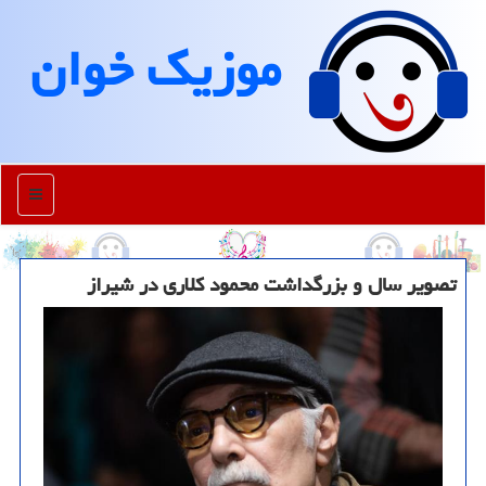
موزیك خوان
منو
تصویر سال و بزرگداشت محمود کلاری در شیراز