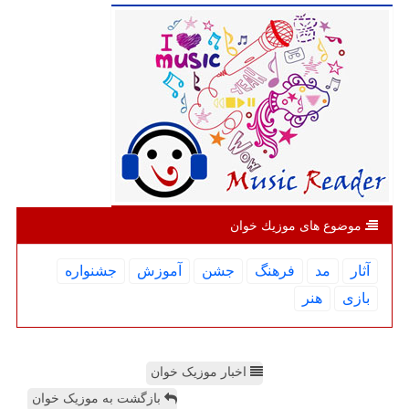
موضوع های موزیك خوان
آثار
مد
فرهنگ
جشن
آموزش
جشنواره
بازی
هنر
اخبار موزیک خوان
بازگشت به موزیک خوان